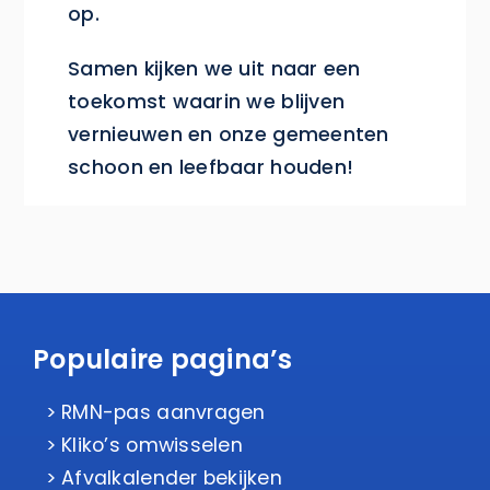
op.
Samen kijken we uit naar een
toekomst waarin we blijven
vernieuwen en onze gemeenten
schoon en leefbaar houden!
Populaire pagina’s
RMN-pas aanvragen
Kliko’s omwisselen
Afvalkalender bekijken