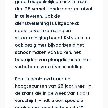
goed toegankelijk en er zijn meer
dan 25 verschillende soorten afval
in te leveren. Ook de
dienstverlening is uitgebreid:
naast afvalinzameling en
straatreiniging houdt RMN zich nu
ook bezig met bijvoorbeeld het
schoonmaken van kolken, het
bestrijden van plaagdieren en het
verbeteren van afvalscheiding.
Bent u benieuwd naar de
hoogtepunten van 25 jaar RMN? In
de krant die in de week van 1 april
verschijnt, vindt u een speciale
pagina met een tijdlijn en de 10