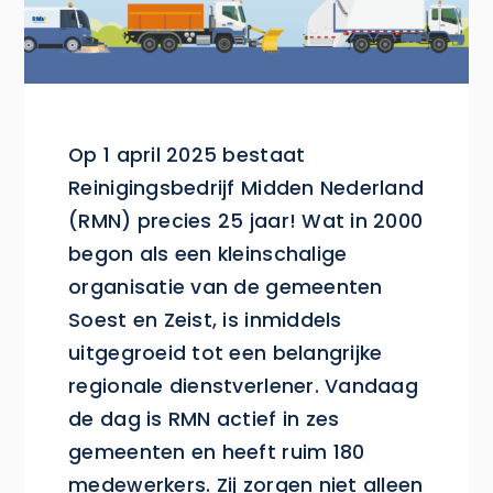
Op 1 april 2025 bestaat
Reinigingsbedrijf Midden Nederland
(RMN) precies 25 jaar! Wat in 2000
begon als een kleinschalige
organisatie van de gemeenten
Soest en Zeist, is inmiddels
uitgegroeid tot een belangrijke
regionale dienstverlener. Vandaag
de dag is RMN actief in zes
gemeenten en heeft ruim 180
medewerkers. Zij zorgen niet alleen