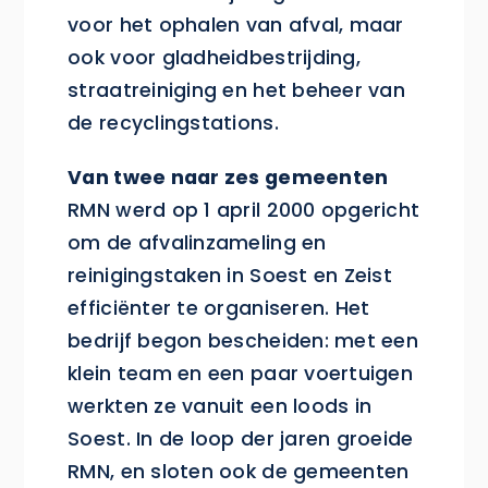
voor het ophalen van afval, maar
ook voor gladheidbestrijding,
straatreiniging en het beheer van
de recyclingstations.
Van twee naar zes gemeenten
RMN werd op 1 april 2000 opgericht
om de afvalinzameling en
reinigingstaken in Soest en Zeist
efficiënter te organiseren. Het
bedrijf begon bescheiden: met een
klein team en een paar voertuigen
werkten ze vanuit een loods in
Soest. In de loop der jaren groeide
RMN, en sloten ook de gemeenten