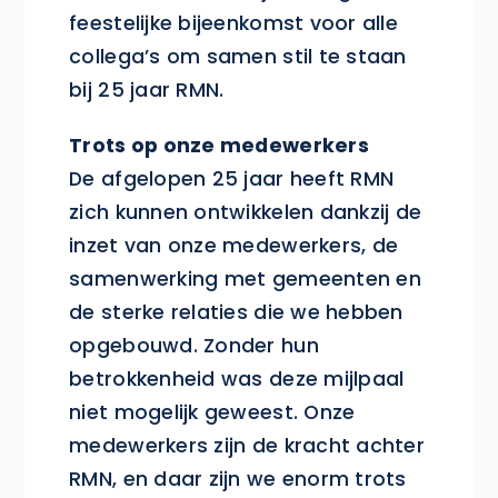
feestelijke bijeenkomst voor alle
collega’s om samen stil te staan
bij 25 jaar RMN.
Trots op onze medewerkers
De afgelopen 25 jaar heeft RMN
zich kunnen ontwikkelen dankzij de
inzet van onze medewerkers, de
samenwerking met gemeenten en
de sterke relaties die we hebben
opgebouwd. Zonder hun
betrokkenheid was deze mijlpaal
niet mogelijk geweest. Onze
medewerkers zijn de kracht achter
RMN, en daar zijn we enorm trots