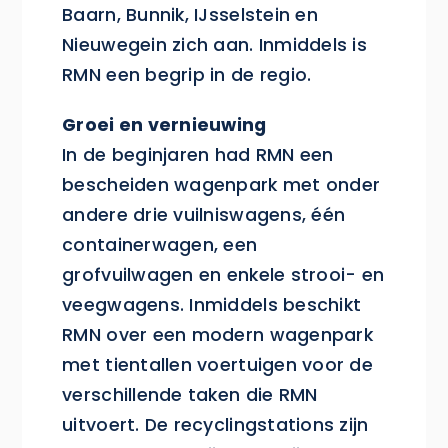
Baarn, Bunnik, IJsselstein en
Nieuwegein zich aan. Inmiddels is
RMN een begrip in de regio.
Groei en vernieuwing
In de beginjaren had RMN een
bescheiden wagenpark met onder
andere drie vuilniswagens, één
containerwagen, een
grofvuilwagen en enkele strooi- en
veegwagens. Inmiddels beschikt
RMN over een modern wagenpark
met tientallen voertuigen voor de
verschillende taken die RMN
uitvoert. De recyclingstations zijn