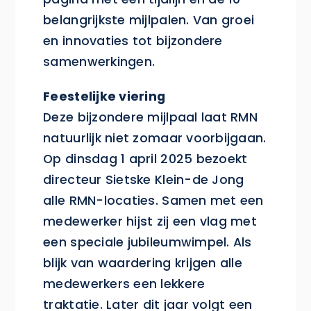
belangrijkste mijlpalen. Van groei
en innovaties tot bijzondere
samenwerkingen.
Feestelijke viering
Deze bijzondere mijlpaal laat RMN
natuurlijk niet zomaar voorbijgaan.
Op dinsdag 1 april 2025 bezoekt
directeur Sietske Klein-de Jong
alle RMN-locaties. Samen met een
medewerker hijst zij een vlag met
een speciale jubileumwimpel. Als
blijk van waardering krijgen alle
medewerkers een lekkere
traktatie. Later dit jaar volgt een