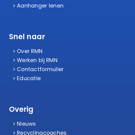
Aanhanger lenen
Snel naar
Over RMN
Werken bij RMN
Contactformulier
Educatie
Overig
Nieuws
Recyclingcoaches