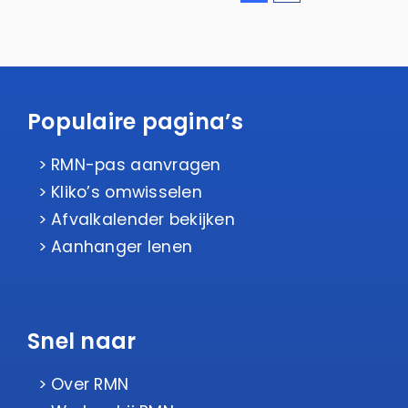
Populaire pagina’s
RMN-pas aanvragen
Kliko’s omwisselen
Afvalkalender bekijken
Aanhanger lenen
Snel naar
Over RMN