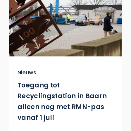
Nieuws
Toegang tot
Recyclingstation in Baarn
alleen nog met RMN-pas
vanaf 1 juli