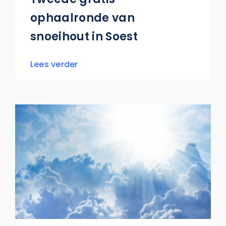
ophaalronde van
snoeihout in Soest
Lees verder