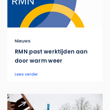
Nieuws
RMN past werktijden aan
door warm weer
Lees verder