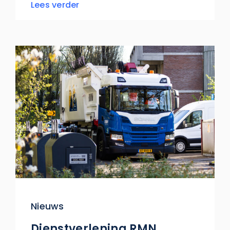
Lees verder
Nieuws
Dienstverlening RMN