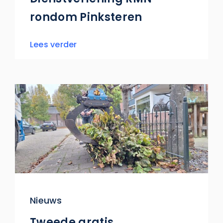
rondom Pinksteren
Lees verder
Nieuws
Tweede gratis