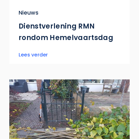
Nieuws
Dienstverlening RMN
rondom Hemelvaartsdag
Lees verder