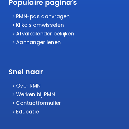
Populaire pagina’s
RMN-pas aanvragen
Kliko’s omwisselen
Afvalkalender bekijken
Aanhanger lenen
Snel naar
Over RMN
Werken bij RMN
Contactformulier
Educatie