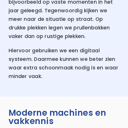
bijvoorbeeld op vaste momenten in het
jaar geleegd. Tegenwoordig kijken we
meer naar de situatie op straat. Op
drukke plekken legen we prullenbakken
vaker dan op rustige plekken.
Hiervoor gebruiken we een digitaal
systeem. Daarmee kunnen we beter zien
waar extra schoonmaak nodig is en waar
minder vaak.
Moderne machines en
vakkennis