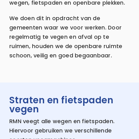
wegen, fietspaden en openbare plekken.
We doen dit in opdracht van de
gemeenten waar we voor werken. Door
regelmatig te vegen en afval op te
ruimen, houden we de openbare ruimte
schoon, veilig en goed begaanbaar.
Straten en fietspaden
vegen
RMN veegt alle wegen en fietspaden.
Hiervoor gebruiken we verschillende