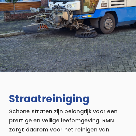
Zoeken
naar:
Straatreiniging
Schone straten zijn belangrijk voor een
prettige en veilige leefomgeving. RMN
zorgt daarom voor het reinigen van