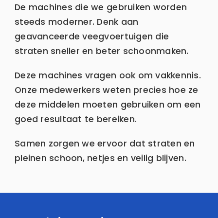
De machines die we gebruiken worden
steeds moderner. Denk aan
geavanceerde veegvoertuigen die
straten sneller en beter schoonmaken.
Deze machines vragen ook om vakkennis.
Onze medewerkers weten precies hoe ze
deze middelen moeten gebruiken om een
goed resultaat te bereiken.
Samen zorgen we ervoor dat straten en
pleinen schoon, netjes en veilig blijven.