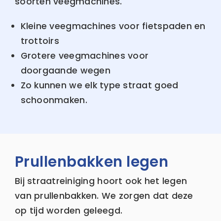
soorten veegmachines.
Kleine veegmachines voor fietspaden en
trottoirs
Grotere veegmachines voor
doorgaande wegen
Zo kunnen we elk type straat goed
schoonmaken.
Prullenbakken legen
Bij straatreiniging hoort ook het legen
van prullenbakken. We zorgen dat deze
op tijd worden geleegd.