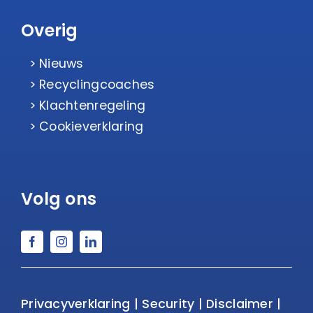
Overig
Nieuws
Recyclingcoaches
Klachtenregeling
Cookieverklaring
Volg ons
Privacyverklaring
|
Security
|
Disclaimer
|