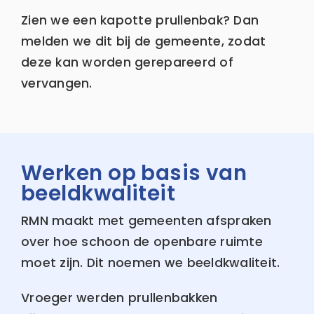
Zien we een kapotte prullenbak? Dan
melden we dit bij de gemeente, zodat
deze kan worden gerepareerd of
vervangen.
Werken op basis van
beeldkwaliteit
RMN maakt met gemeenten afspraken
over hoe schoon de openbare ruimte
moet zijn. Dit noemen we beeldkwaliteit.
Vroeger werden prullenbakken