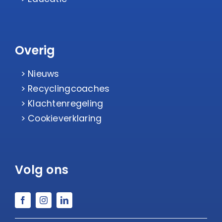
Overig
Nieuws
Recyclingcoaches
Klachtenregeling
Cookieverklaring
Volg ons