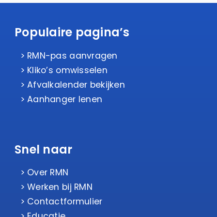
Populaire pagina’s
RMN-pas aanvragen
Kliko’s omwisselen
Afvalkalender bekijken
Aanhanger lenen
Snel naar
Over RMN
Werken bij RMN
Contactformulier
Educatie