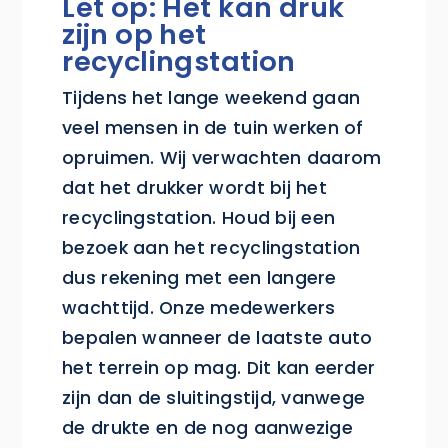
Let op: Het kan druk
zijn op het
recyclingstation
Tijdens het lange weekend gaan
veel mensen in de tuin werken of
opruimen. Wij verwachten daarom
dat het drukker wordt bij het
recyclingstation. Houd bij een
bezoek aan het recyclingstation
dus rekening met een langere
wachttijd. Onze medewerkers
bepalen wanneer de laatste auto
het terrein op mag. Dit kan eerder
zijn dan de sluitingstijd, vanwege
de drukte en de nog aanwezige