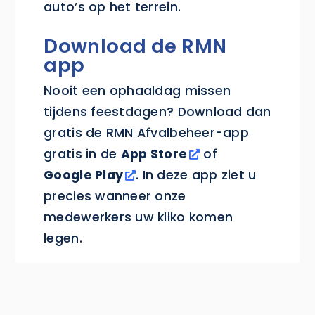
auto’s op het terrein.
Download de RMN
app
Nooit een ophaaldag missen
tijdens feestdagen? Download dan
gratis de RMN Afvalbeheer-app
gratis in de
App Store
of
Google Play
. In deze app ziet u
precies wanneer onze
medewerkers uw kliko komen
legen.