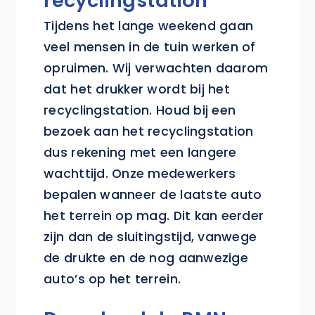
recyclingstation
Tijdens het lange weekend gaan
veel mensen in de tuin werken of
opruimen. Wij verwachten daarom
dat het drukker wordt bij het
recyclingstation. Houd bij een
bezoek aan het recyclingstation
dus rekening met een langere
wachttijd. Onze medewerkers
bepalen wanneer de laatste auto
het terrein op mag. Dit kan eerder
zijn dan de sluitingstijd, vanwege
de drukte en de nog aanwezige
auto’s op het terrein.