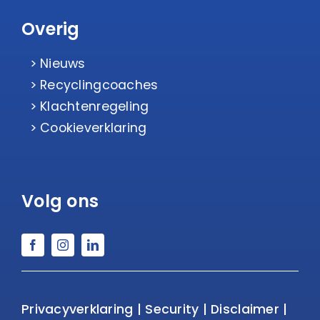
Overig
Nieuws
Recyclingcoaches
Klachtenregeling
Cookieverklaring
Volg ons
Privacyverklaring
|
Security
|
Disclaimer
|