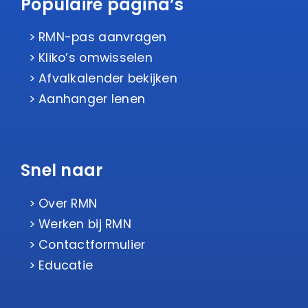
Populaire pagina’s
RMN-pas aanvragen
Kliko’s omwisselen
Afvalkalender bekijken
Aanhanger lenen
Snel naar
Over RMN
Werken bij RMN
Contactformulier
Educatie